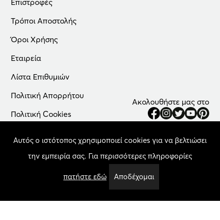
Επιστροφές
Τρόποι Αποστολής
Όροι Χρήσης
Εταιρεία
Λίστα Επιθυμιών
Πολιτική Απορρήτου
Ακολουθήστε μας στο
Πολιτική Cookies
Αυτός ο ιστότοπος χρησιμοποιεί cookies για να βελτιώσει
την εμπειρία σας. Για περισσότερες πληροφορίες
πατήστε εδώ
Αποδέχομαι