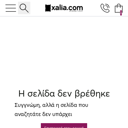
0
10% ΕΚΠΤΩΣΗ ΣΕ ΕΠΙΛΕΓΜΕΝΑ ΠΡΟΪΟΝΤΑ
Η σελίδα δεν βρέθηκε
Συγγνώμη, αλλά η σελίδα που
αναζητάτε δεν υπάρχει