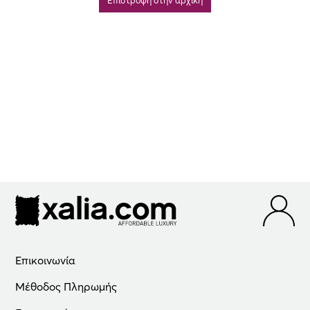
Επιστροφή στην αρχική
Επικοινωνία
Μέθοδος Πληρωμής