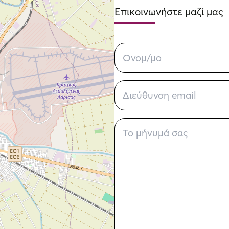
Επικοινωνήστε μαζί μας