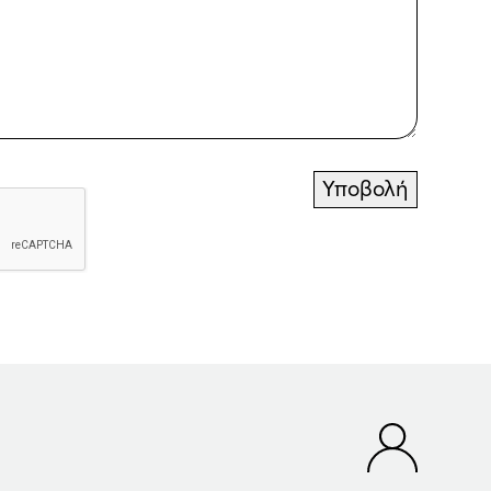
Υποβολή