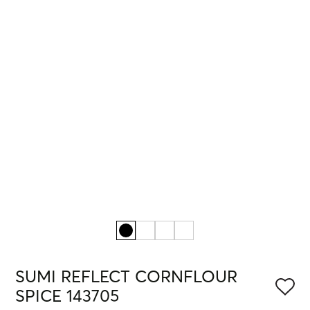
SUMI REFLECT CORNFLOUR
SPICE 143705