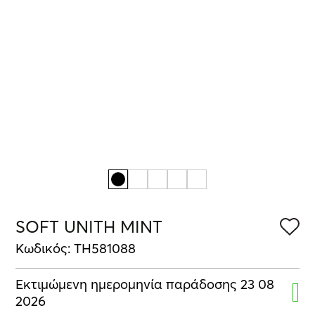
SOFT UNITH MINT
Κωδικός: TH581088
Εκτιμώμενη ημερομηνία παράδοσης 23 08
2026