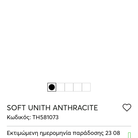
SOFT UNITH ANTHRACITE
Κωδικός: TH581073
Εκτιμώμενη ημερομηνία παράδοσης 23 08