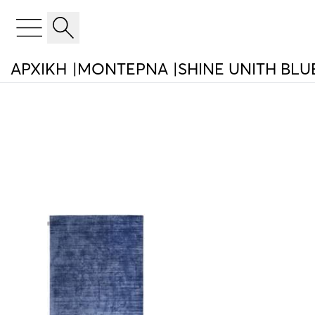
ΑΡΧΙΚΉ
ΜΟΝΤΕΡΝΑ
SHINE UNITH BLU