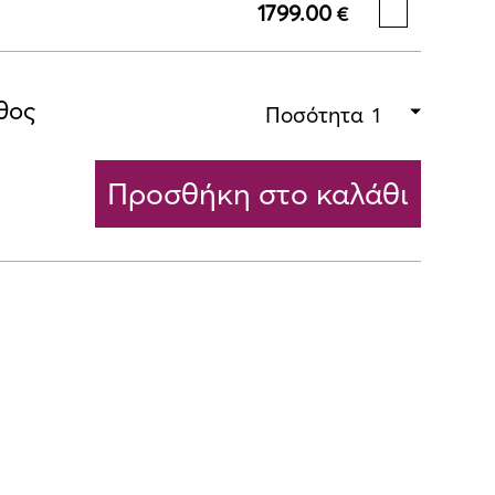
1799.00
€
θος
Ποσότητα
Προσθήκη στο καλάθι