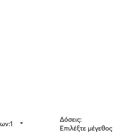
Δόσεις:
εων:
Επιλέξτε μέγεθος