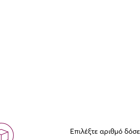
Επιλέξτε αριθμό δόσ