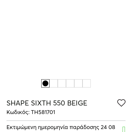
SHAPE SIXTH 550 BEIGE
Κωδικός: TH581701
Εκτιμώμενη ημερομηνία παράδοσης 24 08