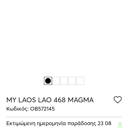
MY LAOS LAO 468 MAGMA
Κωδικός: OB572145
Εκτιμώμενη ημερομηνία παράδοσης 23 08