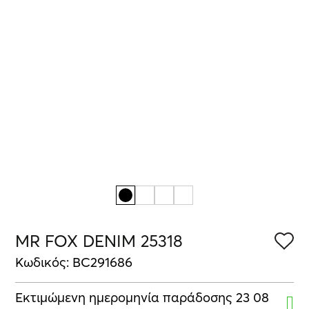
MR FOX DENIM 25318
Κωδικός: BC291686
Εκτιμώμενη ημερομηνία παράδοσης 23 08