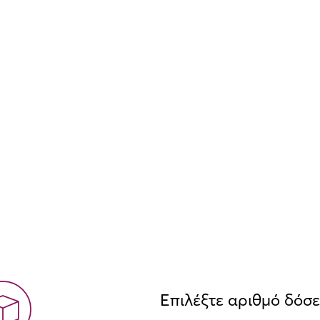
Επιλέξτε αριθμό δόσ