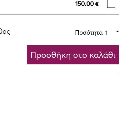
150.00
€
θος
Ποσότητα
Προσθήκη στο καλάθι