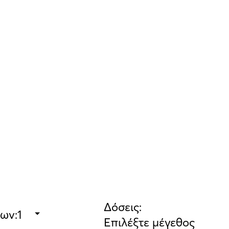
Δόσεις:
εων:
Επιλέξτε μέγεθος