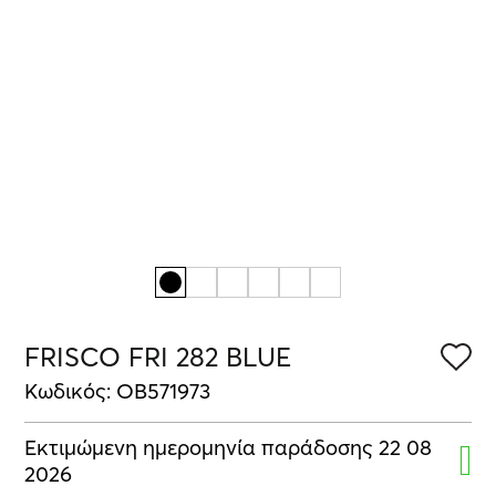
FRISCO FRI 282 BLUE
Κωδικός: OB571973
Εκτιμώμενη ημερομηνία παράδοσης 22 08
2026