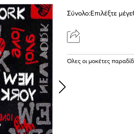
Σύνολο:
Επιλέξτε μέγε
Όλες οι μοκέτες παραδίδ