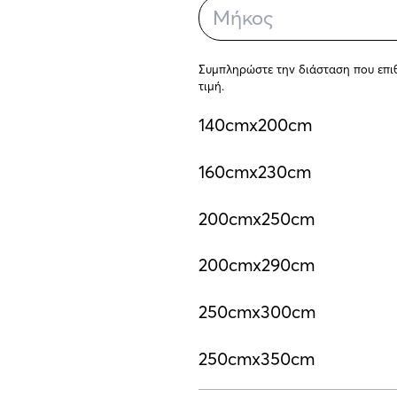
Συμπληρώστε την διάσταση που επιθυ
τιμή.
140cmx200cm
160cmx230cm
200cmx250cm
200cmx290cm
250cmx300cm
250cmx350cm