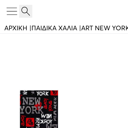
ΑΡΧΙΚΉ
ΠΑΙΔΙΚΑ ΧΑΛΙΑ
ART NEW YOR